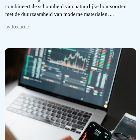
combineert de schoonheid van natuurlijke houtsoorten
met de duurzaamheid van moderne materialen. ...
by Redactie