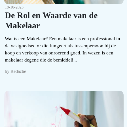
18-10-2023
De Rol en Waarde van de
Makelaar
Wat is een Makelaar? Een makelaar is een professional in
de vastgoedsector die fungeert als tussenpersoon bij de
koop en verkoop van onroerend goed. In wezen is een
makelaar degene die de bemiddeli...
by Redactie