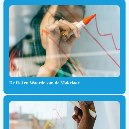
De Rol en Waarde van de Makelaar