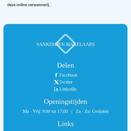
deze online verwennerij.
VANKEMPEN MAKELAARS
Delen
Facebook
Twitter
LinkedIn
Openingstijden
Ma - Vrij: 9:00 tot 17:00
|
Za - Zo: Gesloten
Links