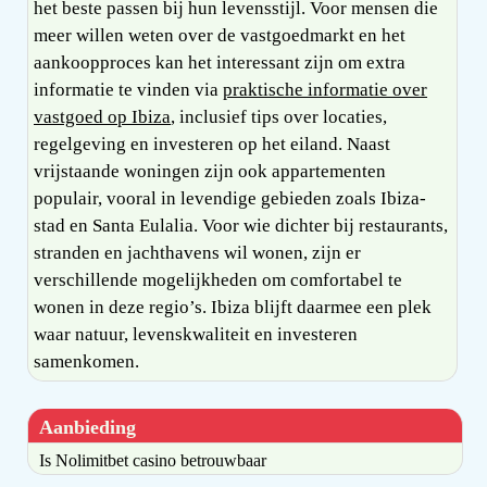
het beste passen bij hun levensstijl. Voor mensen die
meer willen weten over de vastgoedmarkt en het
aankoopproces kan het interessant zijn om extra
informatie te vinden via
praktische informatie over
vastgoed op Ibiza
, inclusief tips over locaties,
regelgeving en investeren op het eiland. Naast
vrijstaande woningen zijn ook appartementen
populair, vooral in levendige gebieden zoals Ibiza-
stad en Santa Eulalia. Voor wie dichter bij restaurants,
stranden en jachthavens wil wonen, zijn er
verschillende mogelijkheden om comfortabel te
wonen in deze regio’s. Ibiza blijft daarmee een plek
waar natuur, levenskwaliteit en investeren
samenkomen.
Aanbieding
Is Nolimitbet casino betrouwbaar