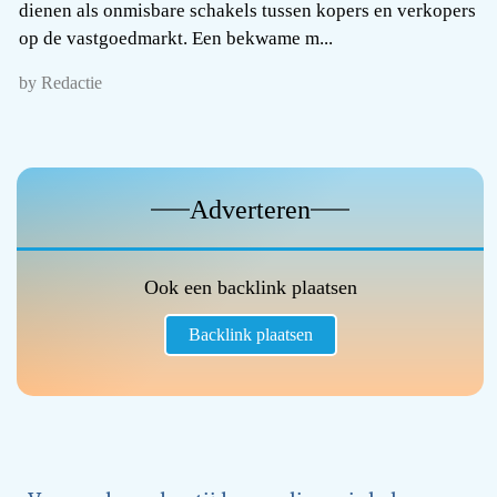
dienen als onmisbare schakels tussen kopers en verkopers
op de vastgoedmarkt. Een bekwame m...
by Redactie
Adverteren
Ook een backlink plaatsen
Backlink plaatsen