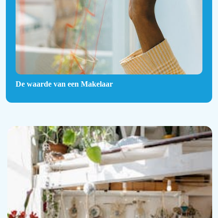
De waarde van een Makelaar