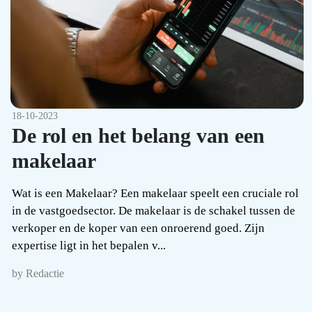
18-10-2023
De rol en het belang van een
makelaar
Wat is een Makelaar? Een makelaar speelt een cruciale rol
in de vastgoedsector. De makelaar is de schakel tussen de
verkoper en de koper van een onroerend goed. Zijn
expertise ligt in het bepalen v...
by Redactie