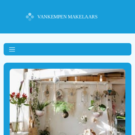
VANKEMPEN MAKELAARS