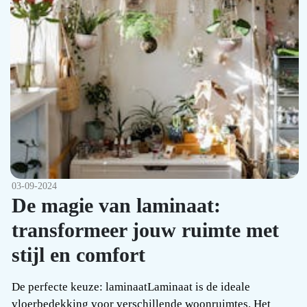
03-09-2024
De magie van laminaat:
transformeer jouw ruimte met
stijl en comfort
De perfecte keuze: laminaatLaminaat is de ideale
vloerbedekking voor verschillende woonruimtes. Het