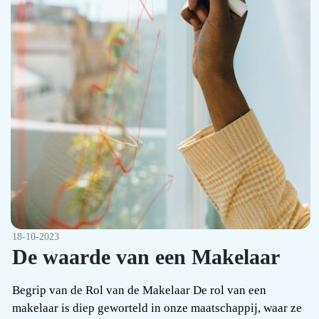
18-10-2023
De waarde van een Makelaar
Begrip van de Rol van de Makelaar De rol van een
makelaar is diep geworteld in onze maatschappij, waar ze