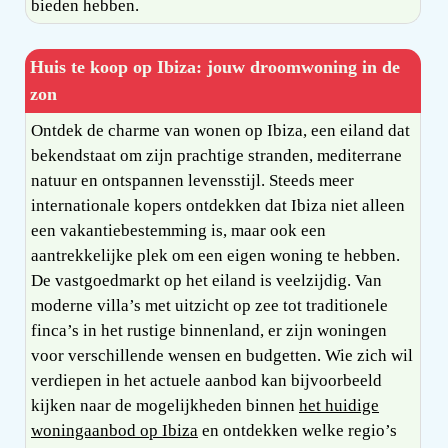
bieden hebben.
Huis te koop op Ibiza: jouw droomwoning in de
zon
Ontdek de charme van wonen op Ibiza, een eiland dat
bekendstaat om zijn prachtige stranden, mediterrane
natuur en ontspannen levensstijl. Steeds meer
internationale kopers ontdekken dat Ibiza niet alleen
een vakantiebestemming is, maar ook een
aantrekkelijke plek om een eigen woning te hebben.
De vastgoedmarkt op het eiland is veelzijdig. Van
moderne villa’s met uitzicht op zee tot traditionele
finca’s in het rustige binnenland, er zijn woningen
voor verschillende wensen en budgetten. Wie zich wil
verdiepen in het actuele aanbod kan bijvoorbeeld
kijken naar de mogelijkheden binnen
het huidige
woningaanbod op Ibiza
en ontdekken welke regio’s